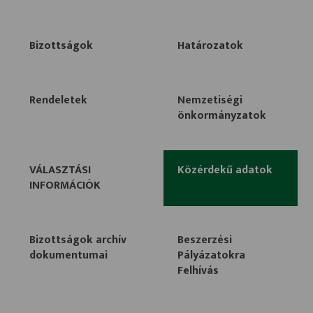
Bizottságok
Határozatok
Rendeletek
Nemzetiségi
önkormányzatok
VÁLASZTÁSI
Közérdekű adatok
INFORMÁCIÓK
Bizottságok archív
Beszerzési
dokumentumai
Pályázatokra
Felhívás