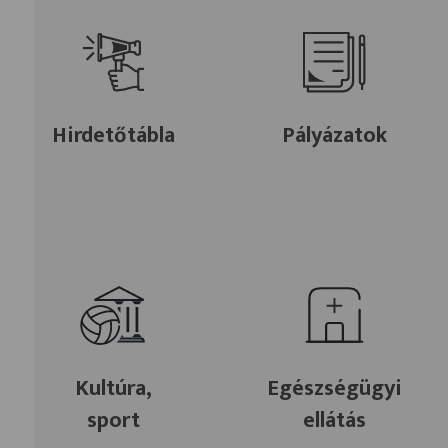
Hirdetőtábla
Pályázatok
Kultúra,
Egészségügyi
sport
ellátás