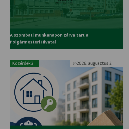
A szombati munkanapon zárva tart a
Polgármesteri Hivatal
Közérdekű
2026. augusztus 3.