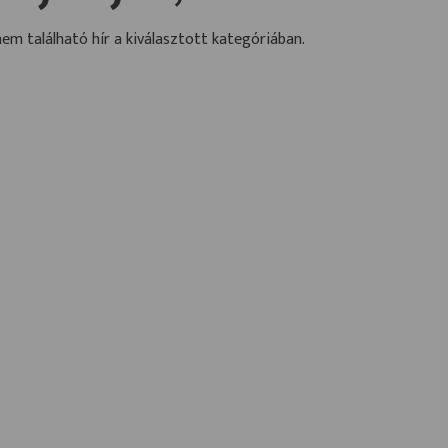
nem található hír a kiválasztott kategóriában.