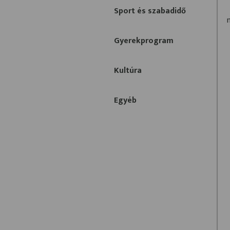
Sport és szabadidő
Gyerekprogram
Kultúra
Egyéb