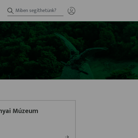
nyai Múzeum