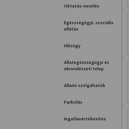
Oktatás-nevelés
Egészségügyi, szociális
ellátás
Idősügy
Állategészségügyi és
ebrendészeti telep
Állami szolgáltatók
Parkolás
Ingatlanértékesítés