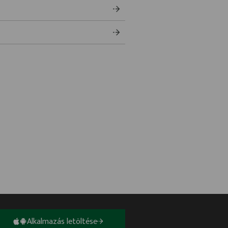
Alkalmazás letöltése