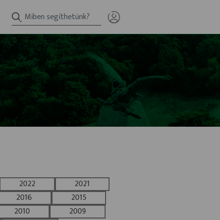
2022
2021
2016
2015
2010
2009