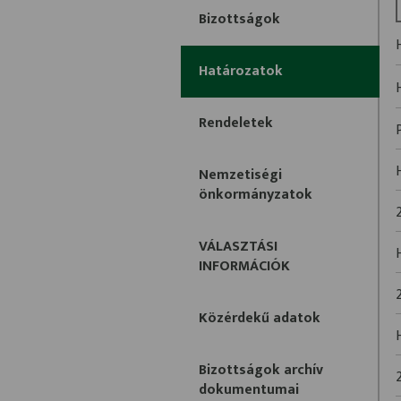
Bizottságok
Határozatok
Rendeletek
Nemzetiségi
önkormányzatok
VÁLASZTÁSI
INFORMÁCIÓK
Közérdekű adatok
Bizottságok archív
dokumentumai