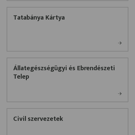
Tatabánya Kártya
Állategészségügyi és Ebrendészeti
Telep
Civil szervezetek