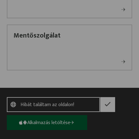
Mentőszolgálat
Alkalmazás letöltése