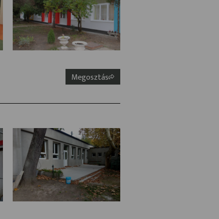
Megosztás