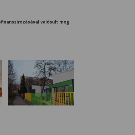
finanszírozásával valósult meg.