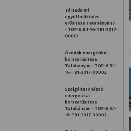
Társadalmi
együttműködés
erősítése Tatabányán II.
- TOP-6.9.1-16-TB1-2017-
00001
Óvodák energetikai
korszerűsítése
Tatabányán - TOP-6.5.1-
16-TB1-2017-00002
Szolgáltatóházak
energetikai
korszerűsítése
Tatabányán - TOP-6.5.1-
16-TB1-2017-00001