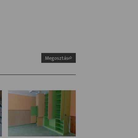
Megosztás