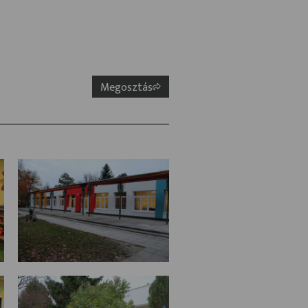
Megosztás