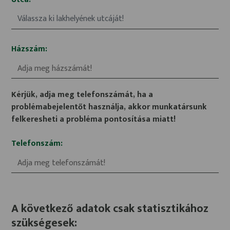
Válassza ki lakhelyének utcáját!
Házszám:
Kérjük, adja meg telefonszámát, ha a
problémabejelentőt használja, akkor munkatársunk
felkeresheti a probléma pontosítása miatt!
Telefonszám:
A következő adatok csak statisztikához
szükségesek: