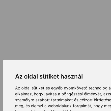
Az oldal sütiket használ
Az oldal sütiket és egyéb nyomkövető technológiá
alkalmaz, hogy javítsa a böngészési élményét, azz
személyre szabott tartalmakat és célzott hirdetések
meg, és elemzi a weboldalunk forgalmát, hogy me