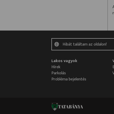
Lakos vagyok
Hírek
Parkolás
Probléma bejelentés
TATABÁNYA