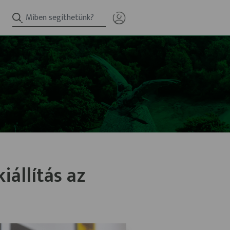
állítás az