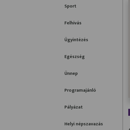
Sport
Felhívás
Ügyintézés
Egészség
Ünnep
Programajánló
Pályázat
Helyi népszavazás