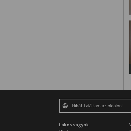
Lakos vagyok