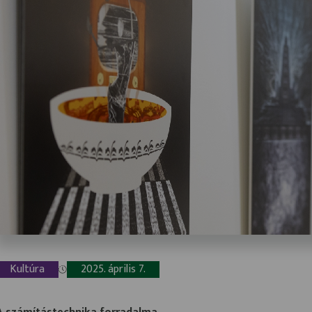
Kultúra
2025. április 7.