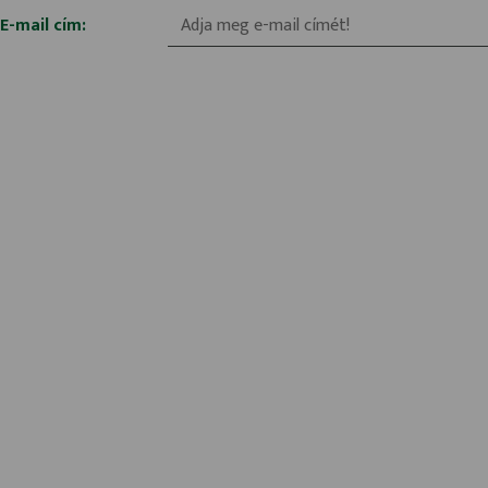
*E-mail cím: